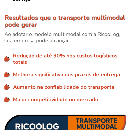
Resultados que o transporte multimodal
pode gerar
Ao adotar o modelo multimodal com a
RicooLog
,
sua empresa pode alcançar:
Redução de até 30% nos custos logísticos
totais
Melhora significativa nos prazos de entrega
Aumento na confiabilidade do transporte
Maior competitividade no mercado