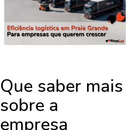
Que saber mais
sobre a
empresa