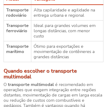
Transporte
Alta capilaridade e agilidade na
rodoviário
entrega urbana e regional
Transporte
Ideal para grandes volumes em
ferroviário
longas distâncias, com menor
custo
Transporte
Ótimo para exportações e
marítimo
movimentação de contêineres a
grandes distâncias
Quando escolher o transporte
multimodal
O
transporte multimodal
é recomendado em
operações que exigem integração entre regiões
distantes, movimentação de cargas em larga escala
ou redução de custos com combustíveis e
pedágios. Também é vantajoso quando há