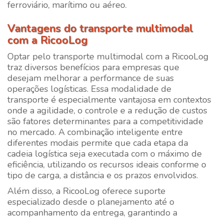
ferroviário, marítimo ou aéreo.
Vantagens do transporte multimodal
com a
RicooLog
Optar pelo transporte multimodal com a
RicooLog
traz diversos benefícios para empresas que
desejam melhorar a performance de suas
operações logísticas. Essa modalidade de
transporte é especialmente vantajosa em contextos
onde a agilidade, o controle e a redução de custos
são fatores determinantes para a competitividade
no mercado. A combinação inteligente entre
diferentes modais permite que cada etapa da
cadeia logística seja executada com o máximo de
eficiência, utilizando os recursos ideais conforme o
tipo de carga, a distância e os prazos envolvidos.
Além disso, a
RicooLog
oferece suporte
especializado desde o planejamento até o
acompanhamento da entrega, garantindo a