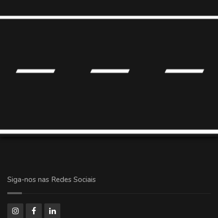
Siga-nos nas Redes Sociais