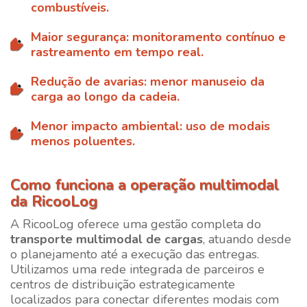
combustíveis.
Maior segurança: monitoramento contínuo e
rastreamento em tempo real.
Redução de avarias: menor manuseio da
carga ao longo da cadeia.
Menor impacto ambiental: uso de modais
menos poluentes.
Como funciona a operação multimodal
da RicooLog
A
RicooLog
oferece uma gestão completa do
transporte multimodal de cargas
, atuando desde
o planejamento até a execução das entregas.
Utilizamos uma rede integrada de parceiros e
centros de distribuição estrategicamente
localizados para conectar diferentes modais com