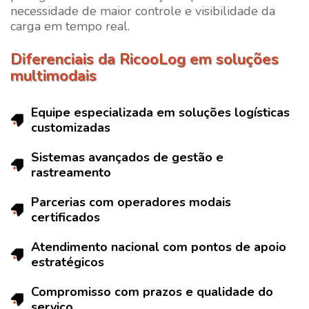
necessidade de maior controle e visibilidade da
carga em tempo real.
Diferenciais da RicooLog em soluções
multimodais
Equipe especializada em
soluções logísticas
customizadas
Sistemas avançados de gestão e
rastreamento
Parcerias com operadores modais
certificados
Atendimento nacional com pontos de apoio
estratégicos
Compromisso com prazos e qualidade do
serviço