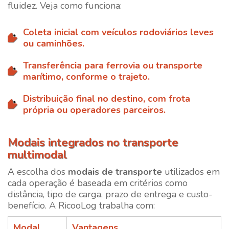
fluidez. Veja como funciona:
Coleta inicial com veículos rodoviários leves
ou caminhões.
Transferência para ferrovia ou transporte
marítimo, conforme o trajeto.
Distribuição final no destino, com frota
própria ou operadores parceiros.
Modais integrados no transporte
multimodal
A escolha dos
modais de transporte
utilizados em
cada operação é baseada em critérios como
distância, tipo de carga, prazo de entrega e custo-
benefício. A
RicooLog
trabalha com:
Modal
Vantagens