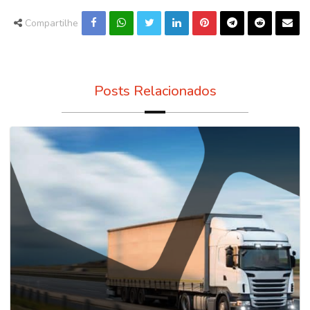
Compartilhe
Posts Relacionados