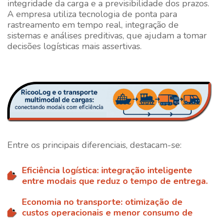
integridade da carga e a previsibilidade dos prazos.
A empresa utiliza tecnologia de ponta para
rastreamento em tempo real, integração de
sistemas e análises preditivas, que ajudam a tomar
decisões logísticas mais assertivas.
Entre os principais diferenciais, destacam-se:
Eficiência logística
: integração inteligente
entre modais que reduz o tempo de entrega.
Economia no transporte
: otimização de
custos operacionais e menor consumo de