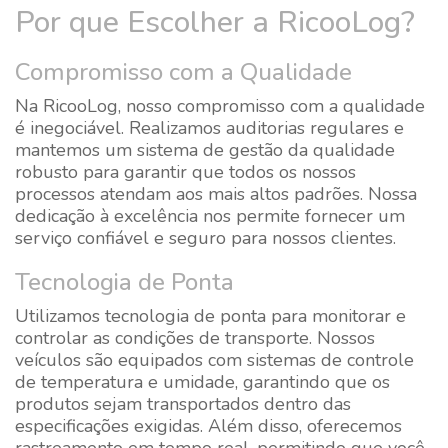
Por que Escolher a RicooLog?
Compromisso com a Qualidade
Na RicooLog, nosso compromisso com a qualidade
é inegociável. Realizamos auditorias regulares e
mantemos um sistema de gestão da qualidade
robusto para garantir que todos os nossos
processos atendam aos mais altos padrões. Nossa
dedicação à excelência nos permite fornecer um
serviço confiável e seguro para nossos clientes.
Tecnologia de Ponta
Utilizamos tecnologia de ponta para monitorar e
controlar as condições de transporte. Nossos
veículos são equipados com sistemas de controle
de temperatura e umidade, garantindo que os
produtos sejam transportados dentro das
especificações exigidas. Além disso, oferecemos