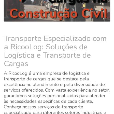
Transporte Especializado com
a RicooLog: Soluções de
Logística e Transporte de
Cargas
A RicooLog é uma empresa de logística e
transporte de cargas que se destaca pela
excelência no atendimento e pela diversidade de
serviços oferecidos. Com vasta experiência no setor,
garantimos soluções personalizadas para atender
às necessidades específicas de cada cliente.
Conheça nossos serviços de transporte
especializado para diferentes setores industriais e