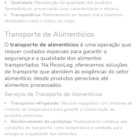
Qualidade
: Manutenção da qualidade dos produtos
farmacêuticos, preservando suas características e eficácia.
Transparência
: Rastreamento em tempo real e relatórios
detalhados sobre o status da carga.
Transporte de Alimentícios
O
transporte de alimentícios
é uma operação que
requer cuidados especiais para garantir a
segurança e a qualidade dos alimentos
transportados. Na RicooLog, oferecemos soluções
de transporte que atendem às exigências do setor
alimentício, desde produtos perecíveis até
alimentos processados.
Serviços de Transporte de Alimentícios
Transporte refrigerado
: Veículos equipados com sistemas de
controle de temperatura para garantir a conservação de
produtos perecíveis.
Monitoramento de condições
: Rastreamento contínuo das
condições de transporte, como temperatura e umidade, para
assegurar a qualidade dos alimentos.