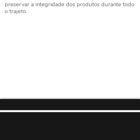
preservar a integridade dos produtos durante todo
o trajeto.