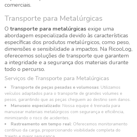
comerciais.
Transporte para Metalúrgicas
O
transporte para metalúrgicas
exige uma
abordagem especializada devido às características
específicas dos produtos metalúrgicos, como peso,
dimensões e sensibilidade a impactos. Na RicooLog,
oferecemos soluções de transporte que garantem
a integridade e a segurança dos materiais durante
todo o percurso.
Serviços de Transporte para Metalúrgicas
Transporte de peças pesadas e volumosas
: Utilizamos
veículos adaptados para o transporte de grandes volumes e
pesos, garantindo que as peças cheguem ao destino sem danos.
Manuseio especializado
: Nossa equipe é treinada para
manusear materiais metalúrgicos com segurança e eficiência,
minimizando o risco de acidentes.
Rastreamento em tempo real
: Oferecemos monitoramento
contínuo da carga, proporcionando visibilidade completa do
trajeto e maior segurança.