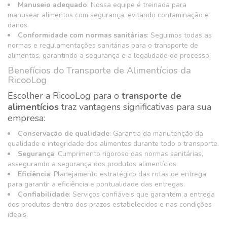
Manuseio adequado
: Nossa equipe é treinada para
manusear alimentos com segurança, evitando contaminação e
danos.
Conformidade com normas sanitárias
: Seguimos todas as
normas e regulamentações sanitárias para o transporte de
alimentos, garantindo a segurança e a legalidade do processo.
Benefícios do Transporte de Alimentícios da
RicooLog
Escolher a RicooLog para o
transporte de
alimentícios
traz vantagens significativas para sua
empresa:
Conservação de qualidade
: Garantia da manutenção da
qualidade e integridade dos alimentos durante todo o transporte.
Segurança
: Cumprimento rigoroso das normas sanitárias,
assegurando a segurança dos produtos alimentícios.
Eficiência
: Planejamento estratégico das rotas de entrega
para garantir a eficiência e pontualidade das entregas.
Confiabilidade
: Serviços confiáveis que garantem a entrega
dos produtos dentro dos prazos estabelecidos e nas condições
ideais.