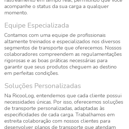
rastreamento em tempo real, permitindo que você
acompanhe o status da sua carga a qualquer
momento.
Equipe Especializada
Contamos com uma equipe de profissionais
altamente treinados e especializados nos diversos
segmentos de transporte que oferecemos. Nossos
colaboradores compreendem as regulamentações
rigorosas e as boas práticas necessárias para
garantir que seus produtos cheguem ao destino
em perfeitas condições.
Soluções Personalizadas
Na RicooLog, entendemos que cada cliente possui
necessidades únicas. Por isso, oferecemos soluções
de transporte personalizadas, adaptadas às
especificidades de cada carga. Trabalhamos em
estreita colaboração com nossos clientes para
desenvolver planos de transporte que atendam