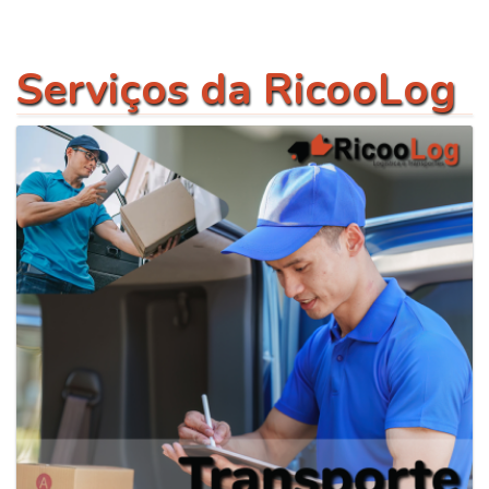
Serviços da RicooLog