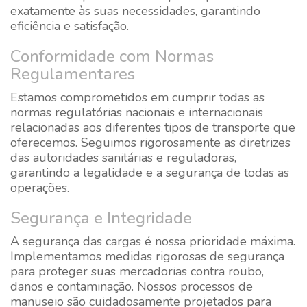
exatamente às suas necessidades, garantindo
eficiência e satisfação.
Conformidade com Normas
Regulamentares
Estamos comprometidos em cumprir todas as
normas regulatórias nacionais e internacionais
relacionadas aos diferentes tipos de transporte que
oferecemos. Seguimos rigorosamente as diretrizes
das autoridades sanitárias e reguladoras,
garantindo a legalidade e a segurança de todas as
operações.
Segurança e Integridade
A segurança das cargas é nossa prioridade máxima.
Implementamos medidas rigorosas de segurança
para proteger suas mercadorias contra roubo,
danos e contaminação. Nossos processos de
manuseio são cuidadosamente projetados para