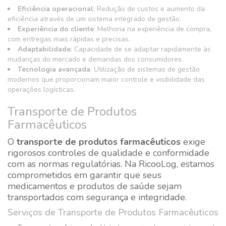
Eficiência operacional
: Redução de custos e aumento da
eficiência através de um sistema integrado de gestão.
Experiência do cliente
: Melhoria na experiência de compra,
com entregas mais rápidas e precisas.
Adaptabilidade
: Capacidade de se adaptar rapidamente às
mudanças do mercado e demandas dos consumidores.
Tecnologia avançada
: Utilização de sistemas de gestão
modernos que proporcionam maior controle e visibilidade das
operações logísticas.
Transporte de Produtos
Farmacêuticos
O
transporte de produtos farmacêuticos
exige
rigorosos controles de qualidade e conformidade
com as normas regulatórias. Na RicooLog, estamos
comprometidos em garantir que seus
medicamentos e produtos de saúde sejam
transportados com segurança e integridade.
Serviços de Transporte de Produtos Farmacêuticos