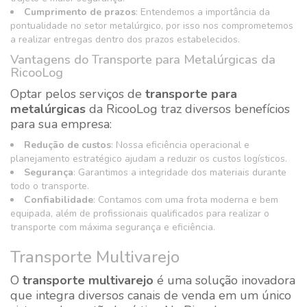
Cumprimento de prazos
: Entendemos a importância da
pontualidade no setor metalúrgico, por isso nos comprometemos
a realizar entregas dentro dos prazos estabelecidos.
Vantagens do Transporte para Metalúrgicas da
RicooLog
Optar pelos serviços de
transporte para
metalúrgicas
da RicooLog traz diversos benefícios
para sua empresa:
Redução de custos
: Nossa eficiência operacional e
planejamento estratégico ajudam a reduzir os custos logísticos.
Segurança
: Garantimos a integridade dos materiais durante
todo o transporte.
Confiabilidade
: Contamos com uma frota moderna e bem
equipada, além de profissionais qualificados para realizar o
transporte com máxima segurança e eficiência.
Transporte Multivarejo
O
transporte multivarejo
é uma solução inovadora
que integra diversos canais de venda em um único