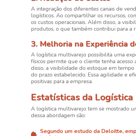
A integração dos diferentes canais de vend
logísticos. Ao compartilhar os recursos, co
os custos operacionais. Além disso, a visi
produtos, o que também contribui para a r
3. Melhoria na Experiência d
A logística multivarejo possibilita uma exp
físicos permite que o cliente tenha acess
disso, a visibilidade do estoque em tempo 
do prazo estabelecido. Essa agilidade e ef
positivas para a empresa.
Estatísticas da Logística
A logística multivarejo tem se mostrado um
dessa abordagem são:
Segundo um estudo da Deloitte, emp