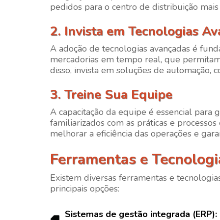
pedidos para o centro de distribuição mais
2. Invista em Tecnologias A
A adoção de tecnologias avançadas é funda
mercadorias em tempo real, que permitam 
disso, invista em soluções de automação, 
3. Treine Sua Equipe
A capacitação da equipe é essencial para g
familiarizados com as práticas e processos
melhorar a eficiência das operações e gar
Ferramentas e Tecnologia
Existem diversas ferramentas e tecnologias
principais opções:
Sistemas de gestão integrada (ERP)
: