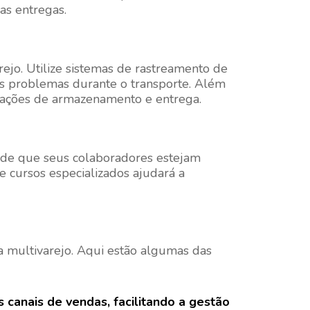
as entregas.
ejo. Utilize sistemas de rastreamento de
is problemas durante o transporte. Além
perações de armazenamento e entrega.
se de que seus colaboradores estejam
e cursos especializados ajudará a
ca multivarejo. Aqui estão algumas das
 canais de vendas, facilitando a gestão