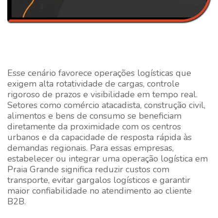
Esse cenário favorece operações logísticas que
exigem alta rotatividade de cargas, controle
rigoroso de prazos e visibilidade em tempo real.
Setores como comércio atacadista, construção civil,
alimentos e bens de consumo se beneficiam
diretamente da proximidade com os centros
urbanos e da capacidade de resposta rápida às
demandas regionais. Para essas empresas,
estabelecer ou integrar uma operação logística em
Praia Grande significa reduzir custos com
transporte, evitar gargalos logísticos e garantir
maior confiabilidade no atendimento ao cliente
B2B.