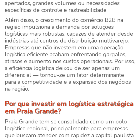
apertados, grandes volumes ou necessidades
específicas de controle e rastreabilidade.
Além disso, o crescimento do comércio B2B na
região impulsiona a demanda por soluções
logísticas mais robustas, capazes de atender desde
indústrias até centros de distribuição multivarejo.
Empresas que não investem em uma operação
logística eficiente acabam enfrentando gargalos,
atrasos e aumento nos custos operacionais. Por isso,
a eficiência logística deixou de ser apenas um
diferencial — tornou-se um fator determinante
para a competitividade e a expansão dos negócios
na região.
Por que investir em logística estratégica
em Praia Grande?
Praia Grande tem se consolidado como um polo
logístico regional, principalmente para empresas
que buscam atender com rapidez a capital paulista