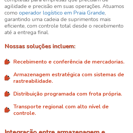
agilidade e precisão em suas operações. Atuamos
como
operador logístico em Praia Grande
,
garantindo uma cadeia de suprimentos mais
eficiente, com controle total desde o recebimento
até a entrega final.
Nossas soluções incluem:
Recebimento e conferência de mercadorias.
Armazenagem estratégica com sistemas de
rastreabilidade.
Distribuição programada com frota própria.
Transporte regional com alto nível de
controle.
Integração entre armazenagem e