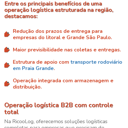
Entre os principais benefícios de uma
operação logística estruturada na região,
destacamos:
Redução dos prazos de entrega para
empresas do litoral e Grande São Paulo.
Maior previsibilidade nas coletas e entregas.
Estrutura de apoio com
transporte rodoviário
em Praia Grande
.
Operação integrada com armazenagem e
distribuição.
Operação logística B2B com controle
total
Na RicooLog, oferecemos soluções logísticas
completas para empresas que precisam de