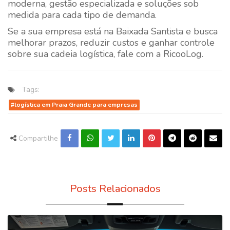
moderna, gestão especializada e soluções sob
medida para cada tipo de demanda.
Se a sua empresa está na Baixada Santista e busca
melhorar prazos, reduzir custos e ganhar controle
sobre sua cadeia logística, fale com a
RicooLog
.
Tags:
#logística em Praia Grande para empresas
Compartilhe
Posts Relacionados