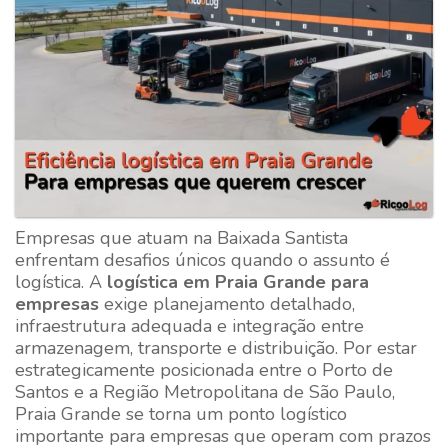
Empresas que atuam na Baixada Santista
enfrentam desafios únicos quando o assunto é
logística. A
logística em Praia Grande para
empresas
exige planejamento detalhado,
infraestrutura adequada e integração entre
armazenagem, transporte e distribuição. Por estar
estrategicamente posicionada entre o Porto de
Santos e a Região Metropolitana de São Paulo,
Praia Grande se torna um ponto logístico
importante para empresas que operam com prazos