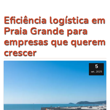
Eficiência logística em
Praia Grande para
empresas que querem
crescer
5
set., 2025