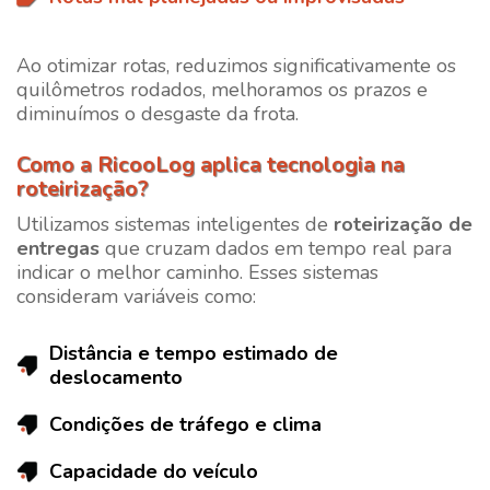
Ao otimizar rotas, reduzimos significativamente os
quilômetros rodados, melhoramos os prazos e
diminuímos o desgaste da frota.
Como a RicooLog aplica tecnologia na
roteirização?
Utilizamos sistemas inteligentes de
roteirização de
entregas
que cruzam dados em tempo real para
indicar o melhor caminho. Esses sistemas
consideram variáveis como:
Distância e tempo estimado de
deslocamento
Condições de tráfego e clima
Capacidade do veículo