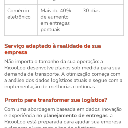
Comércio
Mais de 40%
30 dias
eletrônico
de aumento
em entregas
pontuais
Serviço adaptado à realidade da sua
empresa
Não importa o tamanho da sua operação: a
RicooLog
desenvolve planos sob medida para sua
demanda de transporte. A otimização começa com
a análise dos dados logísticos atuais e segue com a
implementação de melhorias contínuas.
Pronto para transformar sua logística?
Com uma abordagem baseada em dados, inovação
e experiência no
planejamento de entregas
, a
RicooLog
está preparada para ajudar sua empresa