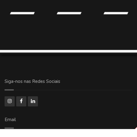
Siga-nos nas Redes Sociais
Email