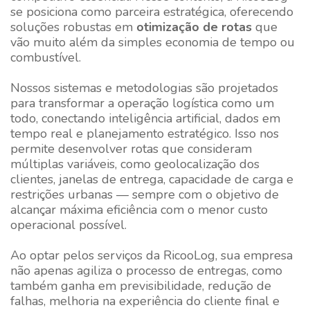
se posiciona como parceira estratégica, oferecendo
soluções robustas em
otimização de rotas
que
vão muito além da simples economia de tempo ou
combustível.
Nossos sistemas e metodologias são projetados
para transformar a operação logística como um
todo, conectando inteligência artificial, dados em
tempo real e planejamento estratégico. Isso nos
permite desenvolver rotas que consideram
múltiplas variáveis, como geolocalização dos
clientes, janelas de entrega, capacidade de carga e
restrições urbanas — sempre com o objetivo de
alcançar máxima eficiência com o menor custo
operacional possível.
Ao optar pelos serviços da
RicooLog
, sua empresa
não apenas agiliza o processo de entregas, como
também ganha em previsibilidade, redução de
falhas, melhoria na experiência do cliente final e