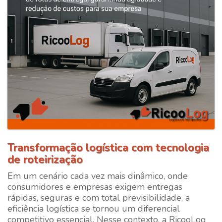
Transformação logística com tecnologia
de roteirização
Em um cenário cada vez mais dinâmico, onde
consumidores e empresas exigem entregas
rápidas, seguras e com total previsibilidade, a
eficiência logística se tornou um diferencial
competitivo essencial. Nesse contexto, a
RicooLog