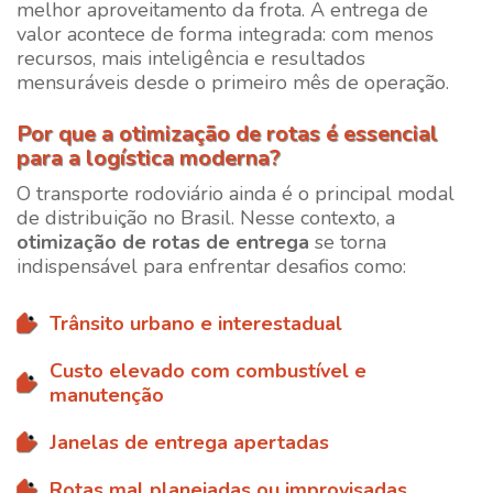
melhor aproveitamento da frota. A entrega de
valor acontece de forma integrada: com menos
recursos, mais inteligência e resultados
mensuráveis desde o primeiro mês de operação.
Por que a otimização de rotas é essencial
para a logística moderna?
O transporte rodoviário ainda é o principal modal
de distribuição no Brasil. Nesse contexto, a
otimização de rotas de entrega
se torna
indispensável para enfrentar desafios como:
Trânsito urbano e interestadual
Custo elevado com combustível e
manutenção
Janelas de entrega apertadas
Rotas mal planejadas ou improvisadas