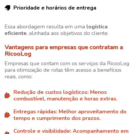
Prioridade e horários de entrega
Essa abordagem resulta em uma
logística
eficiente
, alinhada aos objetivos do cliente.
Vantagens para empresas que contratam a
RicooLog
Empresas que contam com os serviços da
RicooLog
para otimização de rotas têm acesso a benefícios
reais, como:
Redução de custos logísticos:
Menos
combustível, manutenção e horas extras.
Entregas rápidas:
Melhor aproveitamento do
tempo e cumprimento dos prazos.
Controle e visibilidade:
Acompanhamento em