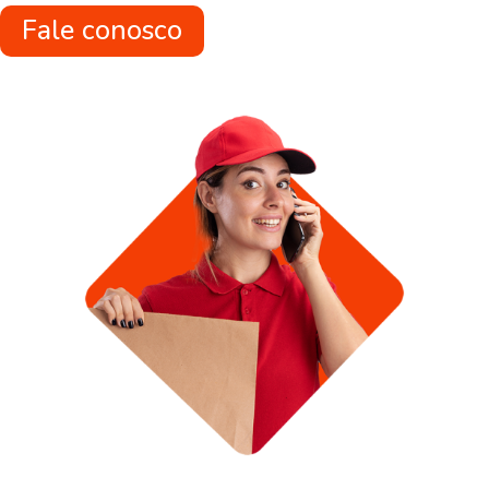
Fale conosco