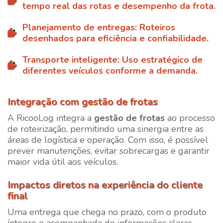
tempo real das rotas e desempenho da frota.
Planejamento de entregas:
Roteiros
desenhados para eficiência e confiabilidade.
Transporte inteligente:
Uso estratégico de
diferentes veículos conforme a demanda.
Integração com gestão de frotas
A
RicooLog
integra a
gestão de frotas
ao processo
de roteirização, permitindo uma sinergia entre as
áreas de logística e operação. Com isso, é possível
prever manutenções, evitar sobrecargas e garantir
maior vida útil aos veículos.
Impactos diretos na experiência do cliente
final
Uma entrega que chega no prazo, com o produto