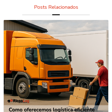
Posts Relacionados