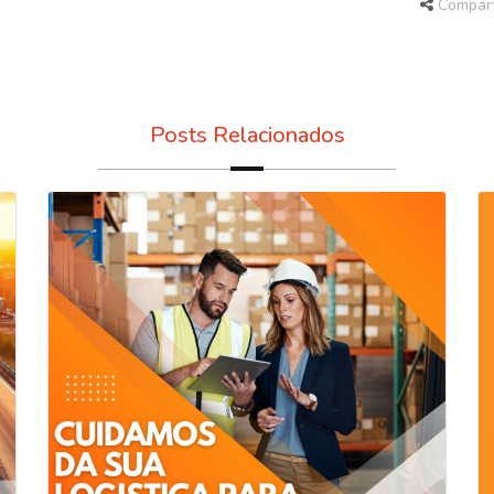
Compart
Posts Relacionados