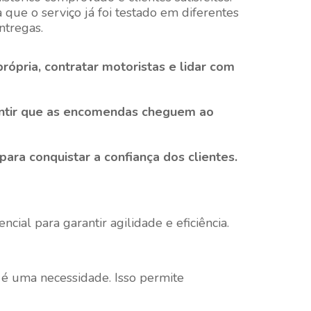
que o serviço já foi testado em diferentes
ntregas.
própria, contratar motoristas e lidar com
antir que as encomendas cheguem ao
para conquistar a confiança dos clientes.
ial para garantir agilidade e eficiência.
 é uma necessidade. Isso permite