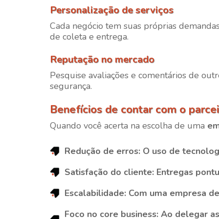
Personalização de serviços
Cada negócio tem suas próprias demandas.
de coleta e entrega.
Reputação no mercado
Pesquise avaliações e comentários de outr
segurança.
Benefícios de contar com o parcei
Quando você acerta na escolha de uma
em
Redução de erros
: O uso de tecnolo
Satisfação do cliente
: Entregas pont
Escalabilidade
: Com uma empresa de e
Foco no core business
: Ao delegar a