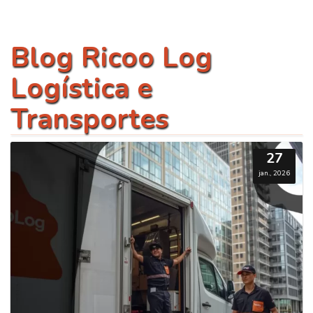
Blog Ricoo Log
Logística e
Transportes
27
jan., 2026