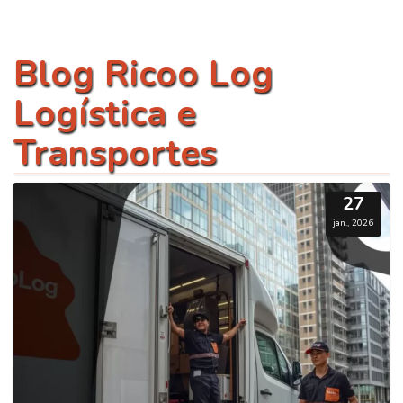
Blog Ricoo Log
Logística e
Transportes
27
jan., 2026