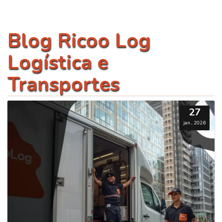
Blog Ricoo Log
Logística e
Transportes
27
jan., 2026