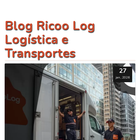
Blog Ricoo Log
Logística e
Transportes
27
jan., 2026