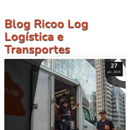
Blog Ricoo Log
Logística e
Transportes
27
jan., 2026