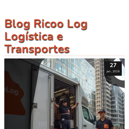
Blog Ricoo Log
Logística e
Transportes
27
jan., 2026